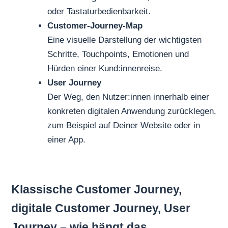
oder Tastaturbedienbarkeit.
Customer-Journey-Map
Eine visuelle Darstellung der wichtigsten
Schritte, Touchpoints, Emotionen und
Hürden einer Kund:innenreise.
User Journey
Der Weg, den Nutzer:innen innerhalb einer
konkreten digitalen Anwendung zurücklegen,
zum Beispiel auf Deiner Website oder in
einer App.
Klassische Customer Journey,
digitale Customer Journey, User
Journey – wie hängt das