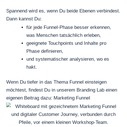
Spannend wird es, wenn Du beide Ebenen verbindest.
Dann kannst Du:
für jede Funnel-Phase besser erkennen,
was Menschen tatsächlich erleben,
geeignete Touchpoints und Inhalte pro
Phase definieren,
und systematischer analysieren, wo es
hakt.
Wenn Du tiefer in das Thema Funnel einsteigen
möchtest, findest Du in unserem Branding Lab einen
eigenen Beitrag dazu:
Marketing Funnel