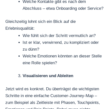
Welche Kontakte gibt es nach dem
Abschluss – etwa Onboarding oder Service?
Gleichzeitig lohnt sich ein Blick auf die
Erlebnisqualität:
Wie fühlt sich der Schritt vermutlich an?
Ist er klar, verwirrend, zu kompliziert oder
zu dünn?
Welche Emotionen könnten an dieser Stelle
eine Rolle spielen?
Visualisieren und Ableiten
Jetzt wird es konkret. Du überträgst die wichtigsten
Schritte in eine einfache Customer-Journey-Map –
zum Beispiel als Zeitleiste mit Phasen, Touchpoints,