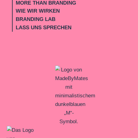
MORE THAN BRANDING
WIE WIR WIRKEN
BRANDING LAB
LASS UNS SPRECHEN