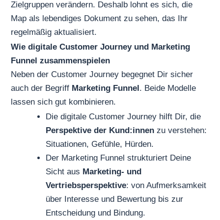
Zielgruppen verändern. Deshalb lohnt es sich, die
Map als lebendiges Dokument zu sehen, das Ihr
regelmäßig aktualisiert.
Wie digitale Customer Journey und Marketing
Funnel zusammenspielen
Neben der Customer Journey begegnet Dir sicher
auch der Begriff
Marketing Funnel
. Beide Modelle
lassen sich gut kombinieren.
Die digitale Customer Journey hilft Dir, die
Perspektive der Kund:innen
zu verstehen:
Situationen, Gefühle, Hürden.
Der Marketing Funnel strukturiert Deine
Sicht aus
Marketing- und
Vertriebsperspektive
: von Aufmerksamkeit
über Interesse und Bewertung bis zur
Entscheidung und Bindung.