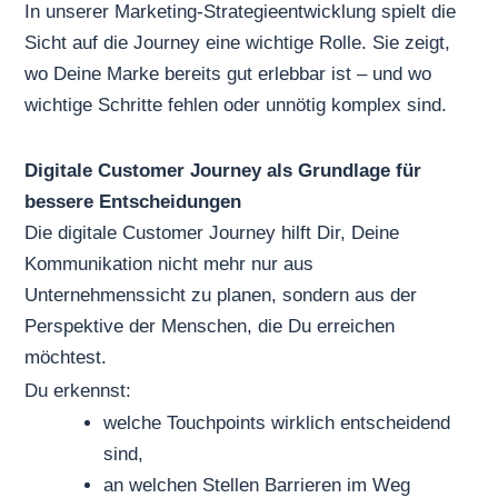
In unserer
Marketing-Strategieentwicklung
spielt die
Sicht auf die Journey eine wichtige Rolle. Sie zeigt,
wo Deine Marke bereits gut erlebbar ist – und wo
wichtige Schritte fehlen oder unnötig komplex sind.
Digitale Customer Journey als Grundlage für
bessere Entscheidungen
Die digitale Customer Journey hilft Dir, Deine
Kommunikation nicht mehr nur aus
Unternehmenssicht zu planen, sondern aus der
Perspektive der Menschen, die Du erreichen
möchtest.
Du erkennst:
welche Touchpoints wirklich entscheidend
sind,
an welchen Stellen Barrieren im Weg