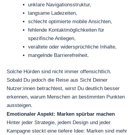
unklare Navigationsstruktur,
langsame Ladezeiten,
schlecht optimierte mobile Ansichten,
fehlende Kontaktmöglichkeiten für
spezifische Anliegen,
veraltete oder widersprüchliche Inhalte,
mangelnde Barrierefreiheit.
Solche Hürden sind nicht immer offensichtlich.
Sobald Du jedoch die Reise aus Sicht Deiner
Nutzer:innen betrachtest, wirst Du deutlich besser
erkennen, warum Menschen an bestimmten Punkten
aussteigen.
Emotionaler Aspekt: Marken spürbar machen
Hinter jeder Strategie, jedem Design und jeder
Kampagne steckt eine tiefere Idee: Marken sind mehr