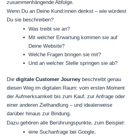
zusammenhängende Abfolge.
Wenn Du an Deine Kund:innen denkst – wie würdest
Du sie beschreiben?
Was treibt sie an?
Mit welcher Erwartung kommen sie auf
Deine Website?
Welche Fragen bringen sie mit?
Und an welcher Stelle springen sie ab?
Die
digitale Customer Journey
beschreibt genau
diesen Weg im digitalen Raum: vom ersten Moment
der Aufmerksamkeit bis zum Kauf, zur Anfrage oder
einer anderen Zielhandlung – und idealerweise
darüber hinaus zur Bindung.
Dazu gehören alle Berührungspunkte, zum Beispiel:
eine Suchanfrage bei Google,