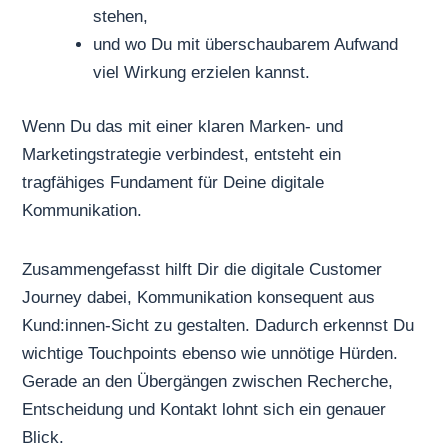
stehen,
und wo Du mit überschaubarem Aufwand
viel Wirkung erzielen kannst.
Wenn Du das mit einer klaren Marken- und
Marketingstrategie verbindest, entsteht ein
tragfähiges Fundament für Deine digitale
Kommunikation.
Zusammengefasst hilft Dir die digitale Customer
Journey dabei, Kommunikation konsequent aus
Kund:innen-Sicht zu gestalten. Dadurch erkennst Du
wichtige Touchpoints ebenso wie unnötige Hürden.
Gerade an den Übergängen zwischen Recherche,
Entscheidung und Kontakt lohnt sich ein genauer
Blick.