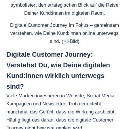
Digitale Customer Journey im Fokus – gemeinsam
verstehen, wie Deine Kund:innen online unterwegs
sind. (KI-Bild)
Digitale Customer Journey:
Verstehst Du, wie Deine digitalen
Kund:innen wirklich unterwegs
sind?
Viele Marken investieren in Website, Social Media,
Kampagnen und Newsletter. Trotzdem bleibt
manchmal das Gefühl, dass die Wirkung ausbleibt.
Häufig liegt das daran, dass die digitale Customer
Journey nicht bewusst geplant wird.