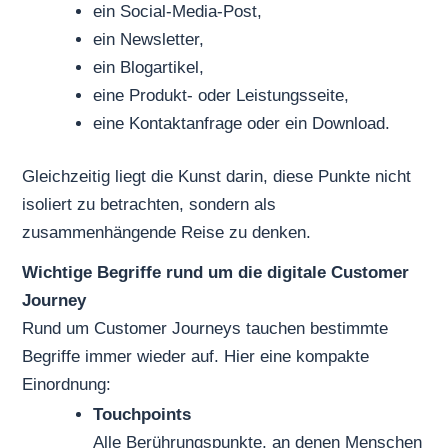
ein Social-Media-Post,
ein Newsletter,
ein Blogartikel,
eine Produkt- oder Leistungsseite,
eine Kontaktanfrage oder ein Download.
Gleichzeitig liegt die Kunst darin, diese Punkte nicht
isoliert zu betrachten, sondern als
zusammenhängende Reise zu denken.
Wichtige Begriffe rund um die digitale Customer
Journey
Rund um Customer Journeys tauchen bestimmte
Begriffe immer wieder auf. Hier eine kompakte
Einordnung:
Touchpoints
Alle Berührungspunkte, an denen Menschen