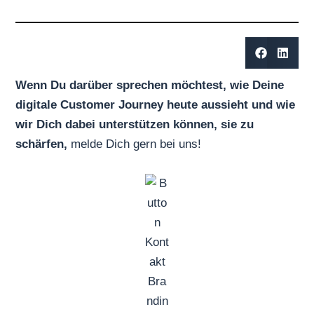
Wenn Du darüber sprechen möchtest, wie Deine
digitale Customer Journey heute aussieht und wie
wir Dich dabei unterstützen können, sie zu
schärfen,
melde Dich gern bei uns!