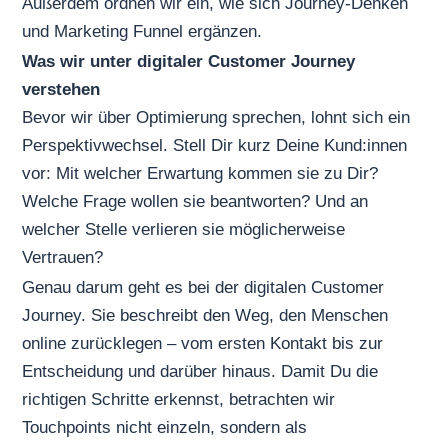
Außerdem ordnen wir ein, wie sich Journey-Denken
und Marketing Funnel ergänzen.
Was wir unter digitaler Customer Journey
verstehen
Bevor wir über Optimierung sprechen, lohnt sich ein
Perspektivwechsel. Stell Dir kurz Deine Kund:innen
vor: Mit welcher Erwartung kommen sie zu Dir?
Welche Frage wollen sie beantworten? Und an
welcher Stelle verlieren sie möglicherweise
Vertrauen?
Genau darum geht es bei der digitalen Customer
Journey. Sie beschreibt den Weg, den Menschen
online zurücklegen – vom ersten Kontakt bis zur
Entscheidung und darüber hinaus. Damit Du die
richtigen Schritte erkennst, betrachten wir
Touchpoints nicht einzeln, sondern als