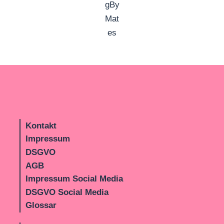
Kontakt
Impressum
DSGVO
AGB
Impressum Social Media
DSGVO Social Media
Glossar