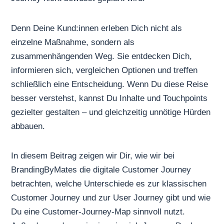
Denn Deine Kund:innen erleben Dich nicht als
einzelne Maßnahme, sondern als
zusammenhängenden Weg. Sie entdecken Dich,
informieren sich, vergleichen Optionen und treffen
schließlich eine Entscheidung. Wenn Du diese Reise
besser verstehst, kannst Du Inhalte und Touchpoints
gezielter gestalten – und gleichzeitig unnötige Hürden
abbauen.
In diesem Beitrag zeigen wir Dir, wie wir bei
BrandingByMates die digitale Customer Journey
betrachten, welche Unterschiede es zur klassischen
Customer Journey und zur User Journey gibt und wie
Du eine Customer-Journey-Map sinnvoll nutzt.