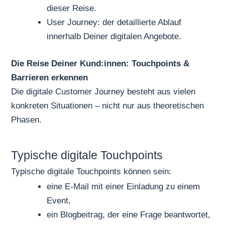
dieser Reise.
User Journey: der detaillierte Ablauf
innerhalb Deiner digitalen Angebote.
Die Reise Deiner Kund:innen: Touchpoints &
Barrieren erkennen
Die digitale Customer Journey besteht aus vielen
konkreten Situationen – nicht nur aus theoretischen
Phasen.
Typische digitale Touchpoints
Typische digitale Touchpoints können sein:
eine E-Mail mit einer Einladung zu einem
Event,
ein Blogbeitrag, der eine Frage beantwortet,