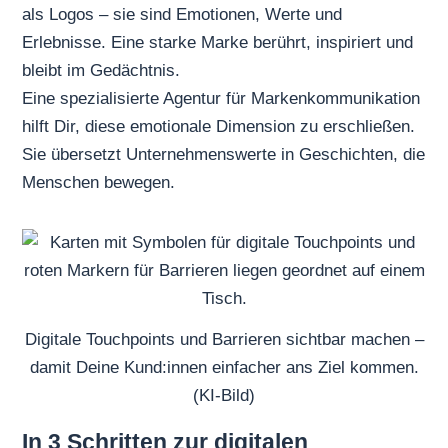
als Logos – sie sind Emotionen, Werte und
Erlebnisse. Eine starke Marke berührt, inspiriert und
bleibt im Gedächtnis.
Eine spezialisierte Agentur für Markenkommunikation
hilft Dir, diese emotionale Dimension zu erschließen.
Sie übersetzt Unternehmenswerte in Geschichten, die
Menschen bewegen.
Digitale Touchpoints und Barrieren sichtbar machen –
damit Deine Kund:innen einfacher ans Ziel kommen.
(KI-Bild)
In 3 Schritten zur digitalen