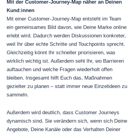
Mit der Customer-Journey-Map näher an Deinen
Kund:innen
Mit einer Customer-Journey-Map entsteht im Team
ein gemeinsames Bild davon, wie Deine Marke online
erlebt wird. Dadurch werden Diskussionen konkreter,
weil Ihr über echte Schritte und Touchpoints sprecht.
Gleichzeitig könnt Ihr schneller priorisieren, was
wirklich wichtig ist. Außerdem seht Ihr, wo Barrieren
auftauchen und welche Fragen wiederholt offen
bleiben. Insgesamt hilft Euch das, Maßnahmen
gezielter zu planen – statt immer neue Einzelideen zu
sammeln.
Außerdem wird deutlich, dass Customer Journeys
dynamisch sind. Sie verändern sich, wenn sich Deine
Angebote, Deine Kanäle oder das Verhalten Deiner