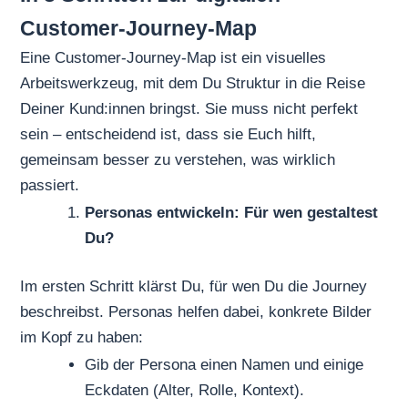
Customer-Journey-Map
Eine Customer-Journey-Map ist ein visuelles
Arbeitswerkzeug, mit dem Du Struktur in die Reise
Deiner Kund:innen bringst. Sie muss nicht perfekt
sein – entscheidend ist, dass sie Euch hilft,
gemeinsam besser zu verstehen, was wirklich
passiert.
Personas entwickeln: Für wen gestaltest
Du?
Im ersten Schritt klärst Du, für wen Du die Journey
beschreibst. Personas helfen dabei, konkrete Bilder
im Kopf zu haben:
Gib der Persona einen Namen und einige
Eckdaten (Alter, Rolle, Kontext).