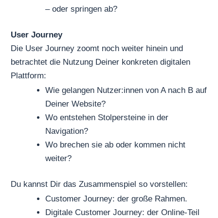
– oder springen ab?
User Journey
Die User Journey zoomt noch weiter hinein und
betrachtet die Nutzung Deiner konkreten digitalen
Plattform:
Wie gelangen Nutzer:innen von A nach B auf
Deiner Website?
Wo entstehen Stolpersteine in der
Navigation?
Wo brechen sie ab oder kommen nicht
weiter?
Du kannst Dir das Zusammenspiel so vorstellen:
Customer Journey: der große Rahmen.
Digitale Customer Journey: der Online-Teil