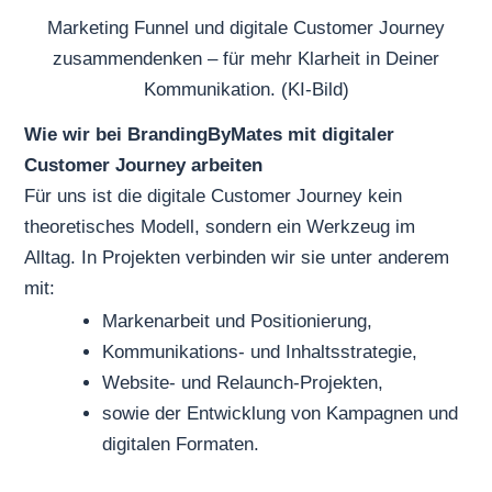
Marketing Funnel und digitale Customer Journey
zusammendenken – für mehr Klarheit in Deiner
Kommunikation. (KI-Bild)
Wie wir bei BrandingByMates mit digitaler
Customer Journey arbeiten
Für uns ist die digitale Customer Journey kein
theoretisches Modell, sondern ein Werkzeug im
Alltag. In Projekten verbinden wir sie unter anderem
mit:
Markenarbeit und Positionierung,
Kommunikations- und Inhaltsstrategie,
Website- und Relaunch-Projekten,
sowie der Entwicklung von Kampagnen und
digitalen Formaten.