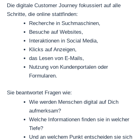
Die digitale Customer Journey fokussiert auf alle
Schritte, die online stattfinden:
Recherche in Suchmaschinen,
Besuche auf Websites,
Interaktionen in Social Media,
Klicks auf Anzeigen,
das Lesen von E-Mails,
Nutzung von Kundenportalen oder
Formularen.
Sie beantwortet Fragen wie:
Wie werden Menschen digital auf Dich
aufmerksam?
Welche Informationen finden sie in welcher
Tiefe?
Und an welchem Punkt entscheiden sie sich