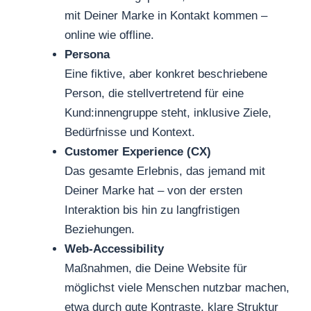
mit Deiner Marke in Kontakt kommen –
online wie offline.
Persona
Eine fiktive, aber konkret beschriebene
Person, die stellvertretend für eine
Kund:innengruppe steht, inklusive Ziele,
Bedürfnisse und Kontext.
Customer Experience (CX)
Das gesamte Erlebnis, das jemand mit
Deiner Marke hat – von der ersten
Interaktion bis hin zu langfristigen
Beziehungen.
Web-Accessibility
Maßnahmen, die Deine Website für
möglichst viele Menschen nutzbar machen,
etwa durch gute Kontraste, klare Struktur