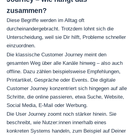
zusammen?
Diese Begriffe werden im Alltag oft
durcheinandergebracht. Trotzdem lohnt sich die
Unterscheidung, weil sie Dir hilft, Probleme schneller
einzuordnen.
Die klassische Customer Journey meint den
gesamten Weg über alle Kanäle hinweg – also auch
offline. Dazu zählen beispielsweise Empfehlungen,
Printartikel, Gespräche oder Events. Die digitale
Customer Journey konzentriert sich hingegen auf alle
Schritte, die online passieren, etwa Suche, Website,
Social Media, E-Mail oder Werbung.
Die User Journey zoomt noch stärker hinein. Sie
beschreibt, wie Nutzer:innen innerhalb eines
konkreten Systems handeln, zum Beispiel auf Deiner