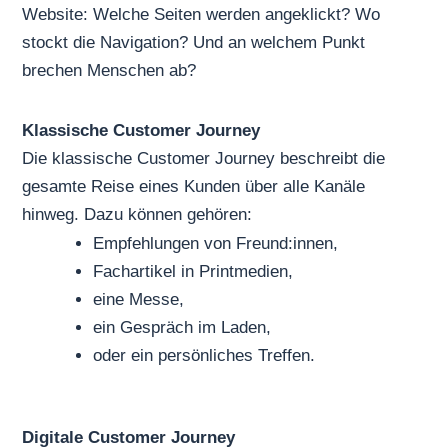
Website: Welche Seiten werden angeklickt? Wo
stockt die Navigation? Und an welchem Punkt
brechen Menschen ab?
Klassische Customer Journey
Die klassische Customer Journey beschreibt die
gesamte Reise eines Kunden über alle Kanäle
hinweg. Dazu können gehören:
Empfehlungen von Freund:innen,
Fachartikel in Printmedien,
eine Messe,
ein Gespräch im Laden,
oder ein persönliches Treffen.
Digitale Customer Journey