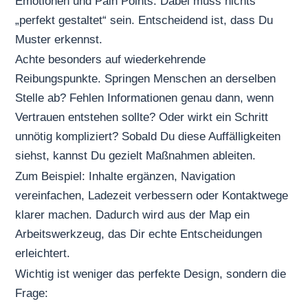
Emotionen und Pain Points. Dabei muss nichts
„perfekt gestaltet“ sein. Entscheidend ist, dass Du
Muster erkennst.
Achte besonders auf wiederkehrende
Reibungspunkte. Springen Menschen an derselben
Stelle ab? Fehlen Informationen genau dann, wenn
Vertrauen entstehen sollte? Oder wirkt ein Schritt
unnötig kompliziert? Sobald Du diese Auffälligkeiten
siehst, kannst Du gezielt Maßnahmen ableiten.
Zum Beispiel: Inhalte ergänzen, Navigation
vereinfachen, Ladezeit verbessern oder Kontaktwege
klarer machen. Dadurch wird aus der Map ein
Arbeitswerkzeug, das Dir echte Entscheidungen
erleichtert.
Wichtig ist weniger das perfekte Design, sondern die
Frage: