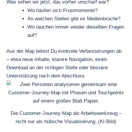
Was sehen wir jetzt, das vorher unscharf war?
Wo häufen sich Frustmomente?
An welchen Stellen gibt es Medienbrüche?
Wo tauchen immer wieder dieselben Fragen
auf?
Aus der Map leitest Du konkrete Verbesserungen ab
– etwa neue Inhalte, klarere Navigation, einen
Download an der richtigen Stelle oder bessere
Unterstützung nach dem Abschluss.
Die Customer-Journey-Map als Arbeitswerkzeug –
nicht nur als hübsche Visualisierung. (KI-Bild)