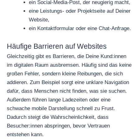
ein Social-Media-Post, der neugierig macht,
eine Leistungs- oder Projektseite auf Deiner
Website,
ein Kontaktformular oder eine Chat-Anfrage.
Häufige Barrieren auf Websites
Gleichzeitig gibt es Barrieren, die Deine Kund:innen
im digitalen Raum ausbremsen. Häufig sind das keine
großen Fehler, sondern kleine Reibungen, die sich
addieren. Zum Beispiel sorgt eine unklare Navigation
dafür, dass Menschen nicht finden, was sie suchen.
Außerdem führen lange Ladezeiten oder eine
schwache mobile Darstellung schnell zu Frust.
Dadurch steigt die Wahrscheinlichkeit, dass
Besucher:innen abspringen, bevor Vertrauen
entstehen kann.